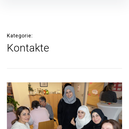
Inhalte
überspringen
Kategorie
Kontakte