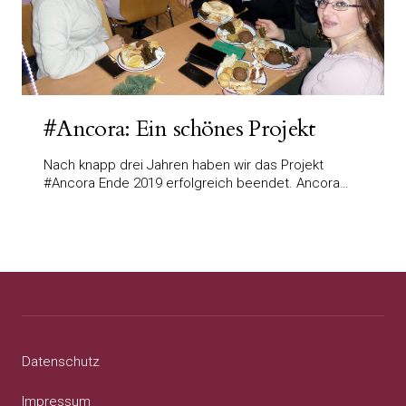
#Ancora: Ein schönes Projekt
Nach knapp drei Jahren haben wir das Projekt
#Ancora Ende 2019 erfolgreich beendet. Ancora…
Datenschutz
Impressum