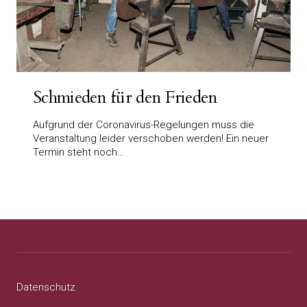
Schmieden für den Frieden
Aufgrund der Coronavirus-Regelungen muss die
Veranstaltung leider verschoben werden! Ein neuer
Termin steht noch…
Datenschutz